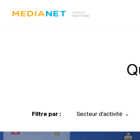
Q
Filtre par :
Secteur d'activité