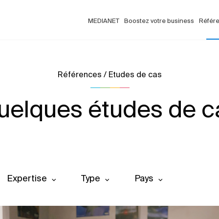
MEDIANET
Boostez votre business
Référ
Références / Etudes de cas
uelques études de c
Expertise
Type
Pays