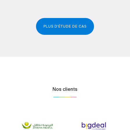
PLUS D'ÉTUDE DE CAS
Nos clients