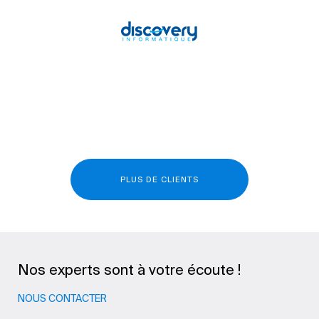
PLUS DE CLIENTS
Nos experts sont à votre écoute !
NOUS CONTACTER