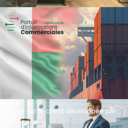
centrée sur le client développée par