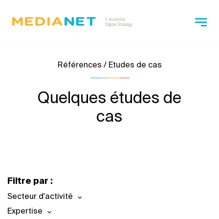
Références / Etudes de cas
Quelques études de
cas
Filtre par :
Secteur d'activité
Expertise