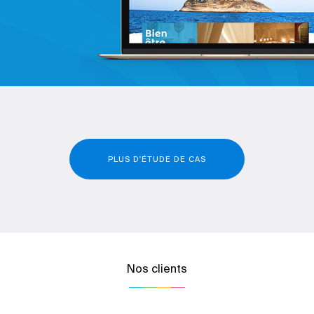
PLUS D'ÉTUDE DE CAS
Nos clients