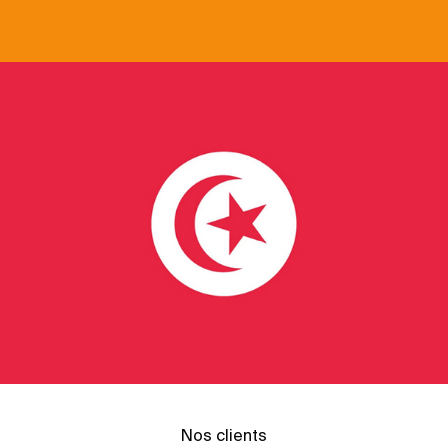
Nos clients