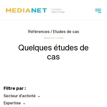
Références / Etudes de cas
Quelques études de
cas
Filtre par :
Secteur d'activité
Expertise