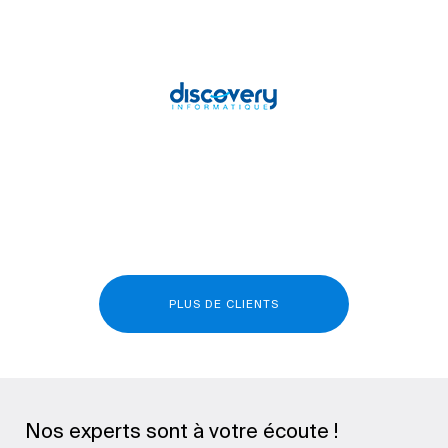
PLUS DE CLIENTS
Nos experts sont à votre écoute !