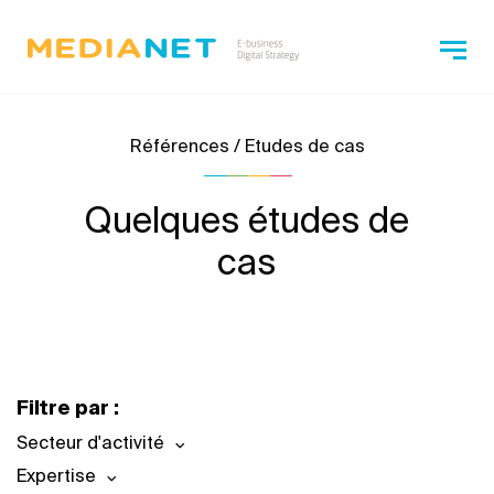
Références / Etudes de cas
Quelques études de
cas
Filtre par :
Secteur d'activité
Expertise