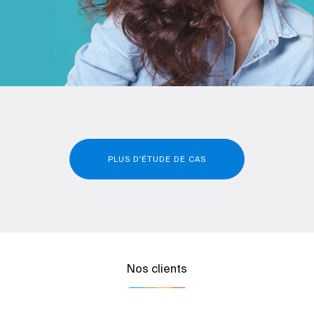
PLUS D'ÉTUDE DE CAS
Nos clients