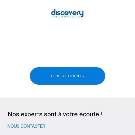
PLUS DE CLIENTS
Nos experts sont à votre écoute !
NOUS CONTACTER