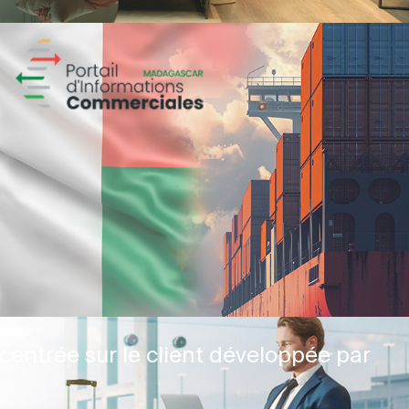
centrée sur le client développée par