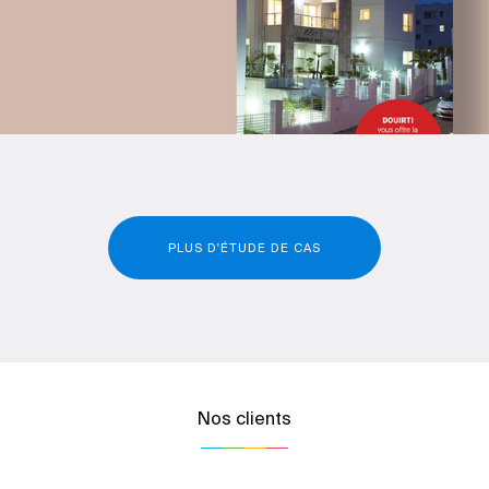
PLUS D'ÉTUDE DE CAS
Nos clients