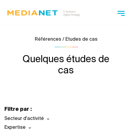
Références / Etudes de cas
Quelques études de
cas
Filtre par :
Secteur d'activité
Expertise