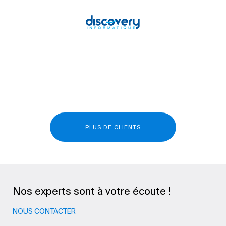
PLUS DE CLIENTS
Nos experts sont à votre écoute !
NOUS CONTACTER