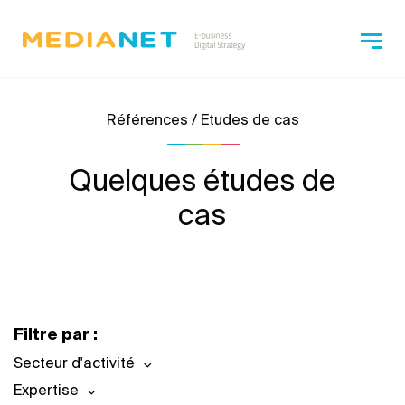
Références / Etudes de cas
Quelques études de
cas
Filtre par :
Secteur d'activité
Expertise