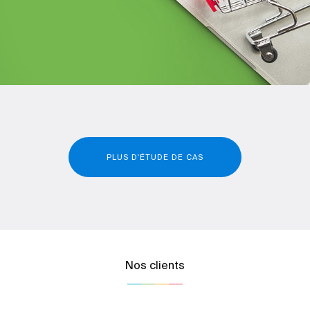
PLUS D'ÉTUDE DE CAS
Nos clients