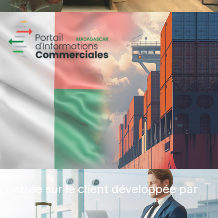
centrée sur le client développée par