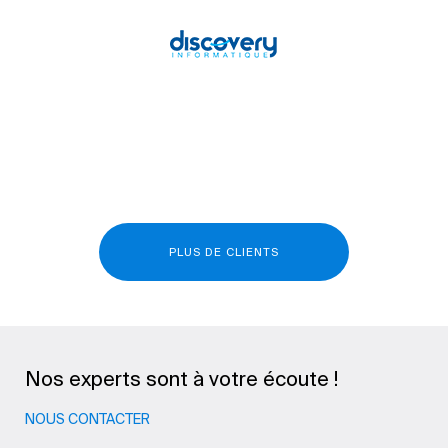
PLUS DE CLIENTS
Nos experts sont à votre écoute !
NOUS CONTACTER