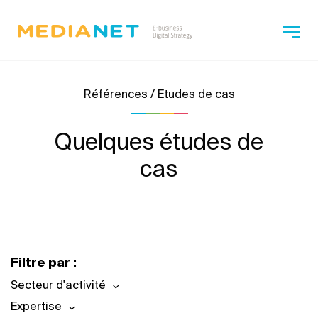
Références / Etudes de cas
Quelques études de
cas
Filtre par :
Secteur d'activité
Expertise