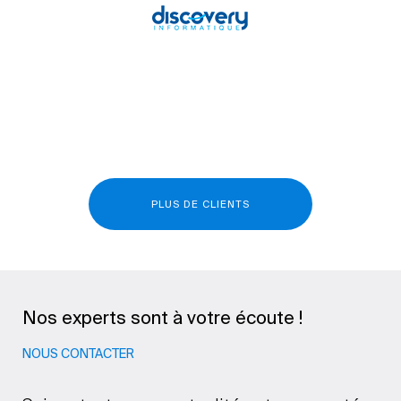
PLUS DE CLIENTS
Nos experts sont à votre écoute !
NOUS CONTACTER