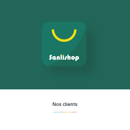
Nos clients