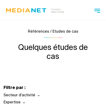
Références / Etudes de cas
Quelques études de
cas
Filtre par :
Secteur d'activité
Expertise