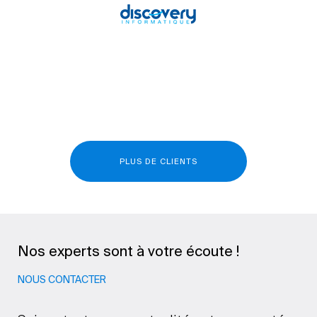
PLUS DE CLIENTS
Nos experts sont à votre écoute !
NOUS CONTACTER