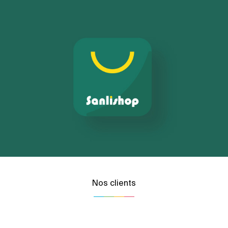
Nos clients