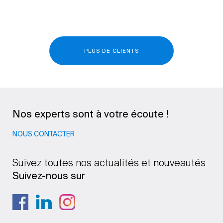
PLUS DE CLIENTS
Nos experts sont à votre écoute !
NOUS CONTACTER
Suivez toutes nos actualités et nouveautés
Suivez-nous sur