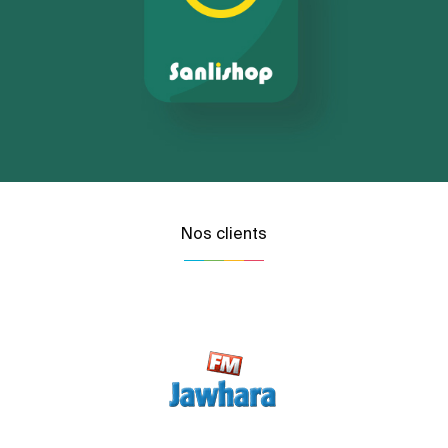
Nos clients