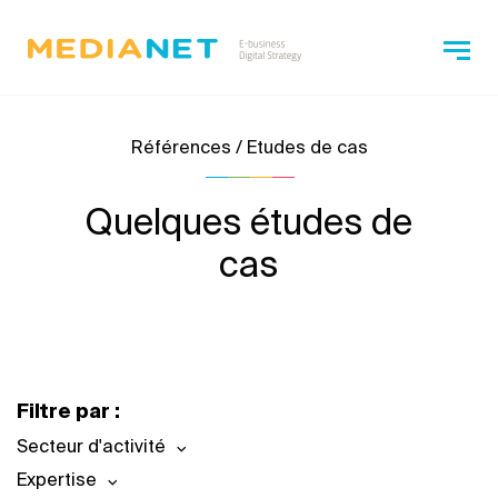
Références / Etudes de cas
Quelques études de
cas
Filtre par :
Secteur d'activité
Expertise