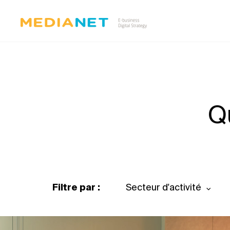
Q
Filtre par :
Secteur d'activité