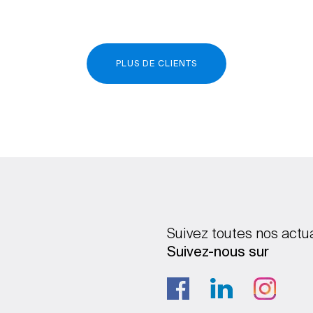
PLUS DE CLIENTS
Suivez toutes nos actu
Suivez-nous sur