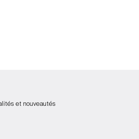
alités et nouveautés