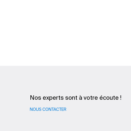
Nos experts sont à votre écoute !
NOUS CONTACTER