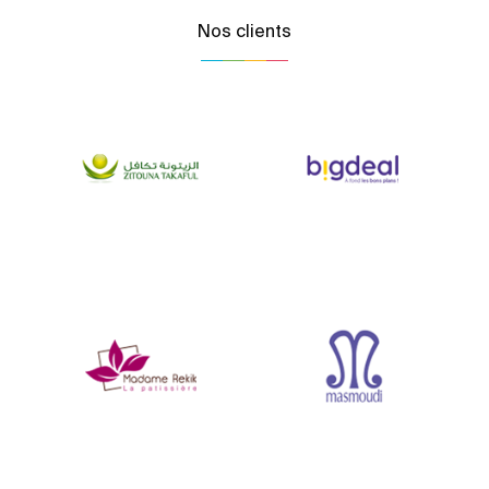
Nos clients