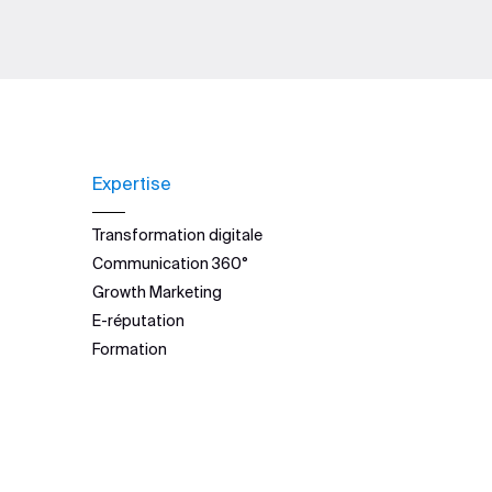
Expertise
Transformation digitale
Communication 360°
Growth Marketing
E-réputation
Formation