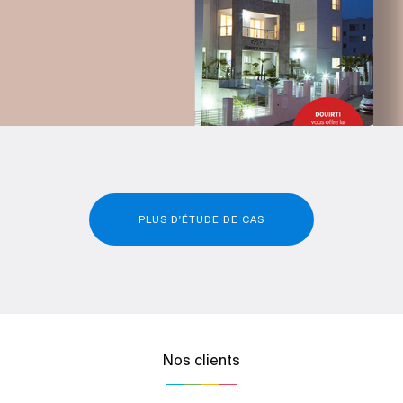
PLUS D'ÉTUDE DE CAS
Nos clients