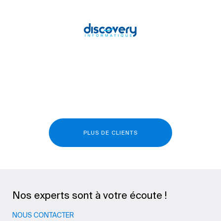
PLUS DE CLIENTS
Nos experts sont à votre écoute !
NOUS CONTACTER