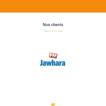
Nos clients