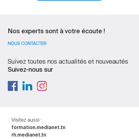
Nos experts sont à votre écoute !
NOUS CONTACTER
Suivez toutes nos actualités et nouveautés
Suivez-nous sur
Visitez aussi :
formation.medianet.tn
rh.medianet.tn