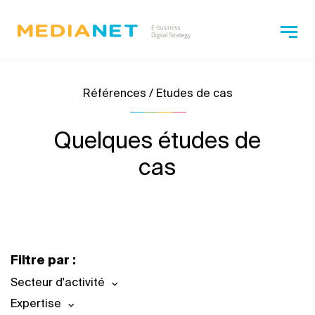
Références / Etudes de cas
Quelques études de
cas
Filtre par :
Secteur d'activité
Expertise