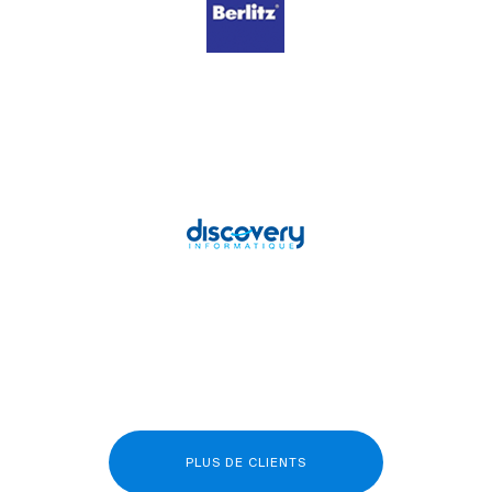
PLUS DE CLIENTS