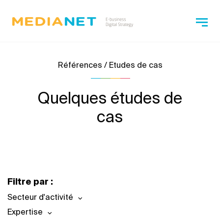
Références / Etudes de cas
Quelques études de
cas
Filtre par :
Secteur d'activité
Expertise