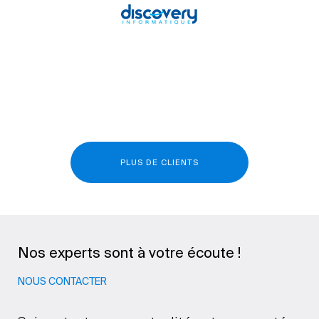
PLUS DE CLIENTS
Nos experts sont à votre écoute !
NOUS CONTACTER