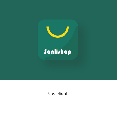
Nos clients