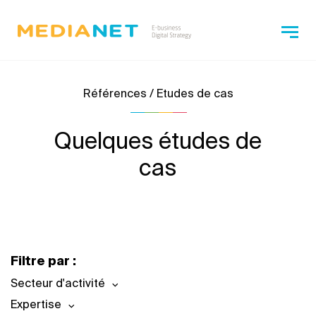
Références / Etudes de cas
Quelques études de
cas
Filtre par :
Secteur d'activité
Expertise