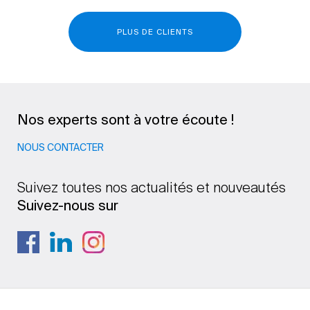
PLUS DE CLIENTS
Nos experts sont à votre écoute !
NOUS CONTACTER
Suivez toutes nos actualités et nouveautés
Suivez-nous sur