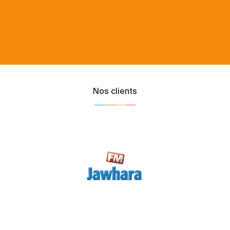
Nos clients