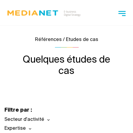
Références / Etudes de cas
Quelques études de
cas
Filtre par :
Secteur d'activité
Expertise