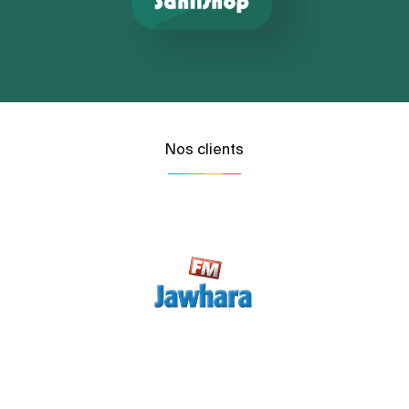
Nos clients