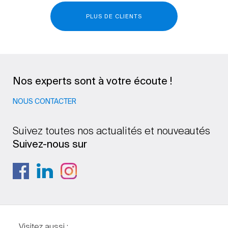
PLUS DE CLIENTS
Nos experts sont à votre écoute !
NOUS CONTACTER
Suivez toutes nos actualités et nouveautés
Suivez-nous sur
Visitez aussi :