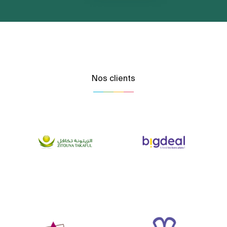
Nos clients