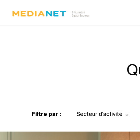
Q
Filtre par :
Secteur d'activité