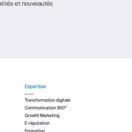
alités et nouveautés
Expertise
Transformation digitale
Communication 360°
Growth Marketing
E-réputation
Formation