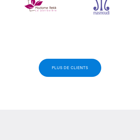
PLUS DE CLIENTS