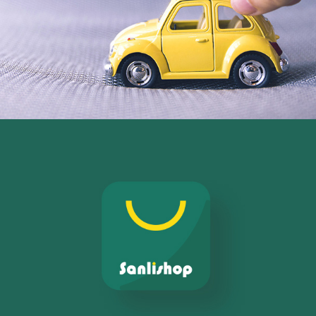
Web, Intranet et Extranet