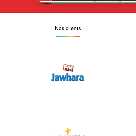
Nos clients