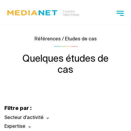
Références / Etudes de cas
Quelques études de
cas
Filtre par :
Secteur d'activité
Expertise