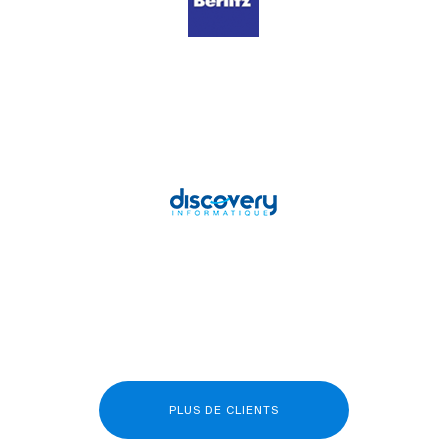
PLUS DE CLIENTS