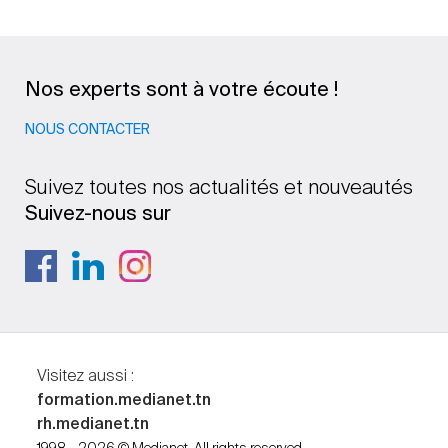
Nos experts sont à votre écoute !
NOUS CONTACTER
Suivez toutes nos actualités et nouveautés
Suivez-nous sur
Visitez aussi :
formation.medianet.tn
rh.medianet.tn