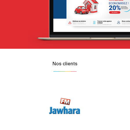
Nos clients