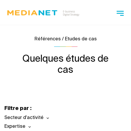
Références / Etudes de cas
Quelques études de
cas
Filtre par :
Secteur d'activité
Expertise