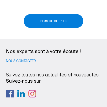
PLUS DE CLIENTS
Nos experts sont à votre écoute !
NOUS CONTACTER
Suivez toutes nos actualités et nouveautés
Suivez-nous sur