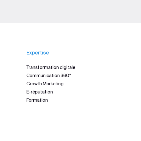
Expertise
Transformation digitale
Communication 360°
Growth Marketing
E-réputation
Formation