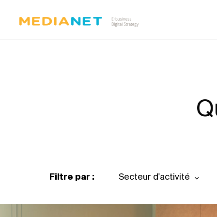
Q
Filtre par :
Secteur d'activité