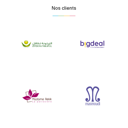
Nos clients