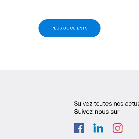
PLUS DE CLIENTS
Suivez toutes nos actu
Suivez-nous sur