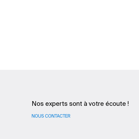
Nos experts sont à votre écoute !
NOUS CONTACTER