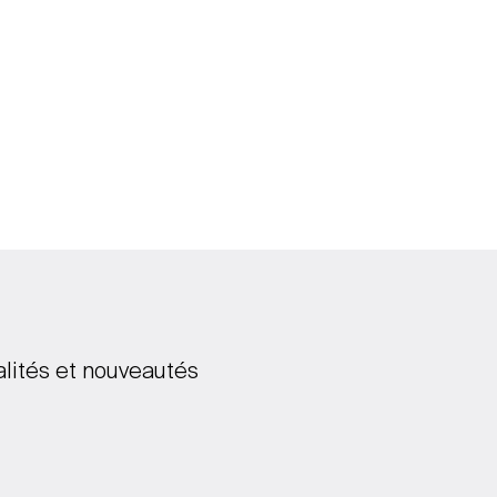
alités et nouveautés