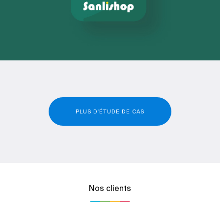
PLUS D'ÉTUDE DE CAS
Nos clients