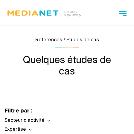
Références / Etudes de cas
Quelques études de
cas
Filtre par :
Secteur d'activité
Expertise