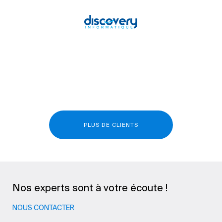
PLUS DE CLIENTS
Nos experts sont à votre écoute !
NOUS CONTACTER