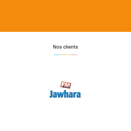
Nos clients