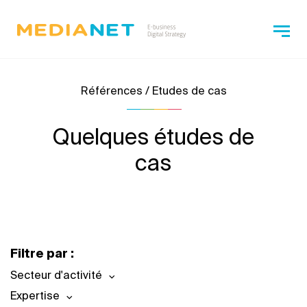
Références / Etudes de cas
Quelques études de
cas
Filtre par :
Secteur d'activité
Expertise