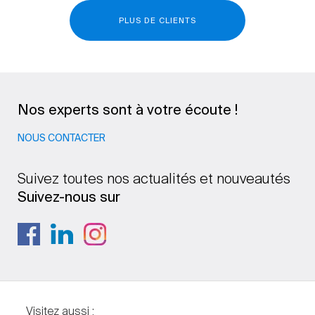
PLUS DE CLIENTS
Nos experts sont à votre écoute !
NOUS CONTACTER
Suivez toutes nos actualités et nouveautés
Suivez-nous sur
Visitez aussi :