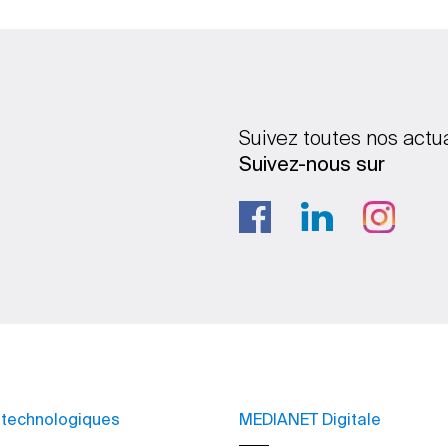
Suivez toutes nos actu
Suivez-nous sur
 technologiques
MEDIANET Digitale