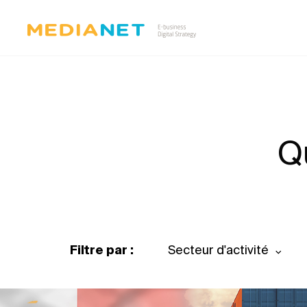
Q
Filtre par :
Secteur d'activité