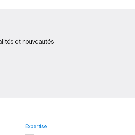
alités et nouveautés
Expertise