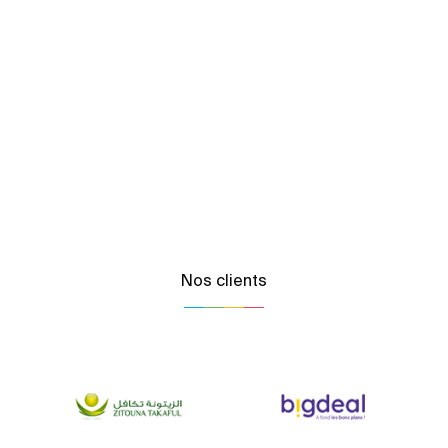
Nos clients