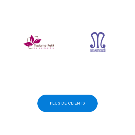
PLUS DE CLIENTS