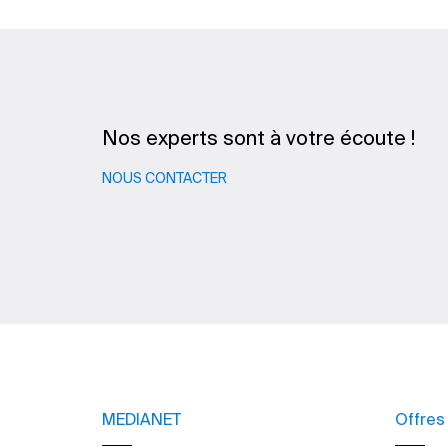
Nos experts sont à votre écoute !
NOUS CONTACTER
MEDIANET
Offres