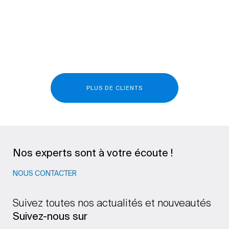
PLUS DE CLIENTS
Nos experts sont à votre écoute !
NOUS CONTACTER
Suivez toutes nos actualités et nouveautés
Suivez-nous sur