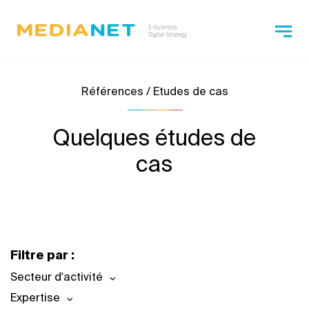
Références / Etudes de cas
Quelques études de
cas
Filtre par :
Secteur d'activité
Expertise