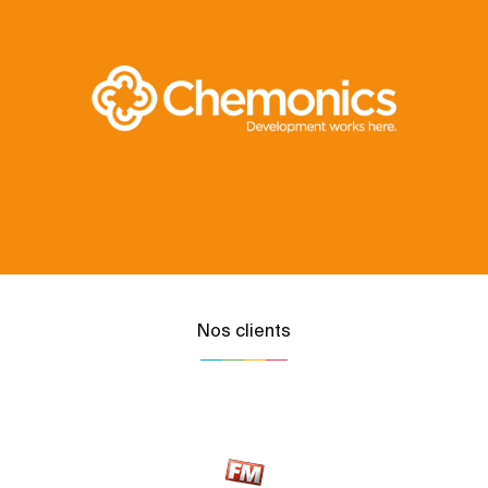
Nos clients