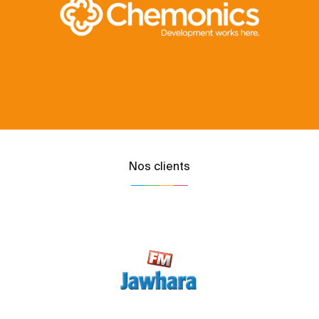
Nos clients