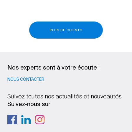
PLUS DE CLIENTS
Nos experts sont à votre écoute !
NOUS CONTACTER
Suivez toutes nos actualités et nouveautés
Suivez-nous sur