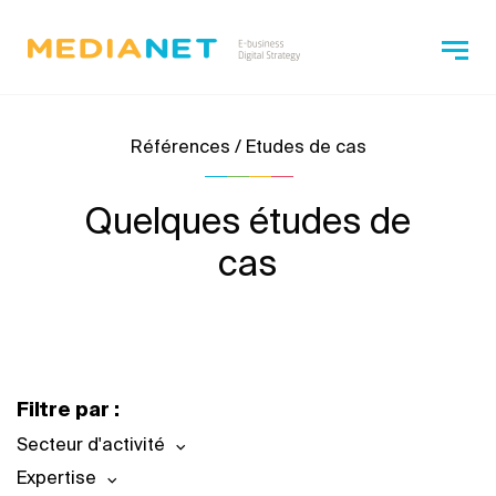
Références / Etudes de cas
Quelques études de
cas
Filtre par :
Secteur d'activité
Expertise