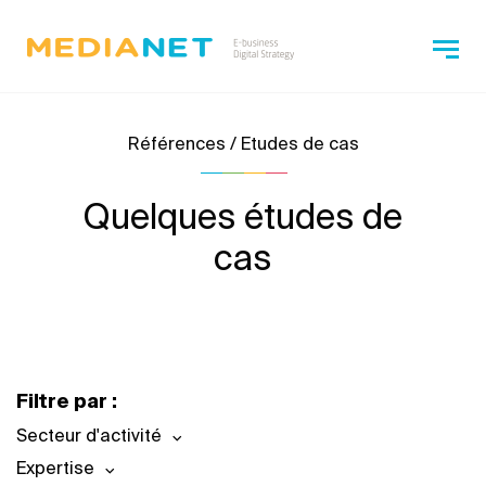
Références / Etudes de cas
Quelques études de
cas
Filtre par :
Secteur d'activité
Expertise