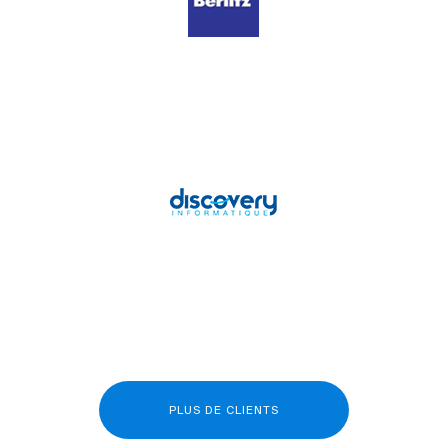
PLUS DE CLIENTS