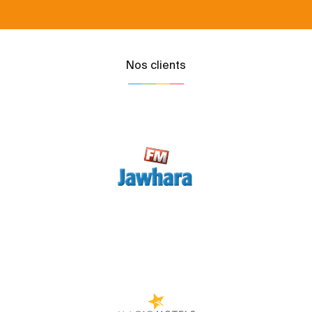
Nos clients