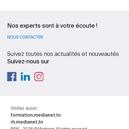
Nos experts sont à votre écoute !
NOUS CONTACTER
Suivez toutes nos actualités et nouveautés
Suivez-nous sur
Visitez aussi :
formation.medianet.tn
rh.medianet.tn