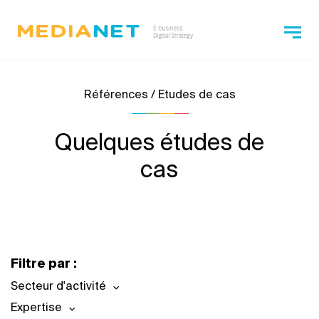
Références / Etudes de cas
Quelques études de
cas
Filtre par :
Secteur d'activité
Expertise