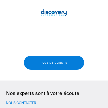
PLUS DE CLIENTS
Nos experts sont à votre écoute !
NOUS CONTACTER