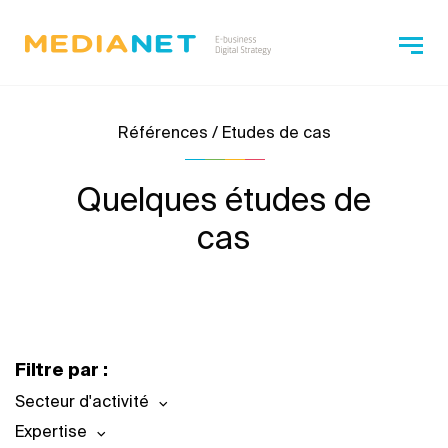
Références / Etudes de cas
Quelques études de
cas
Filtre par :
Secteur d'activité
Expertise