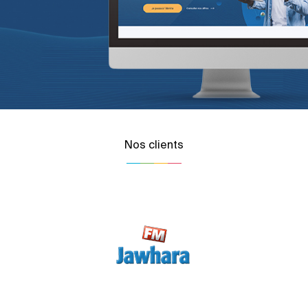
Nos clients