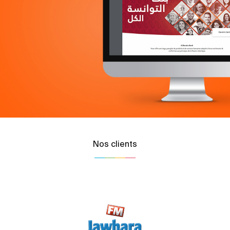
Nos clients