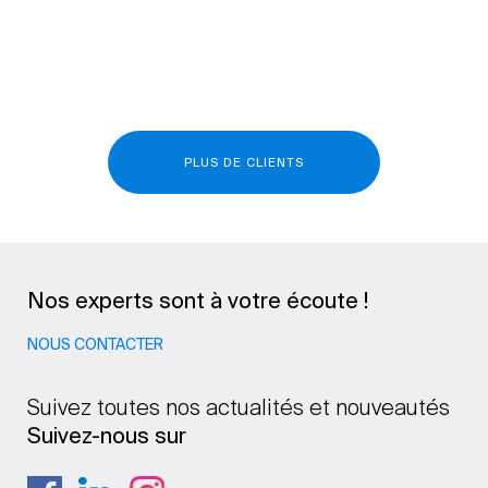
PLUS DE CLIENTS
Nos experts sont à votre écoute !
NOUS CONTACTER
Suivez toutes nos actualités et nouveautés
Suivez-nous sur