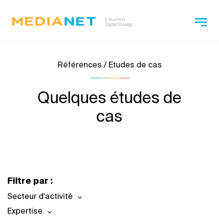
Références / Etudes de cas
Quelques études de
cas
Filtre par :
Secteur d'activité
Expertise