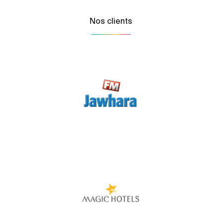
Nos clients