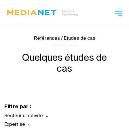
Références / Etudes de cas
Quelques études de
cas
Filtre par :
Secteur d'activité
Expertise