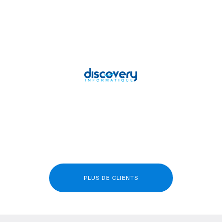
PLUS DE CLIENTS