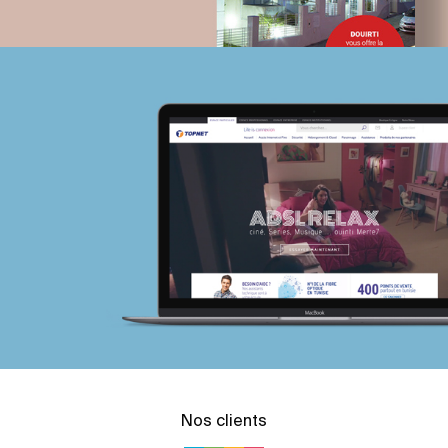
Nos clients