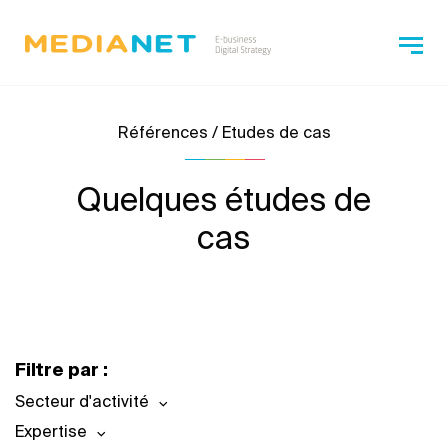
Références / Etudes de cas
Quelques études de
cas
Filtre par :
Secteur d'activité
Expertise