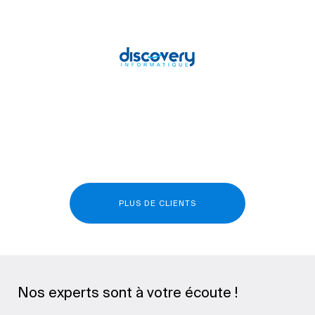
PLUS DE CLIENTS
Nos experts sont à votre écoute !