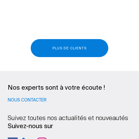
PLUS DE CLIENTS
Nos experts sont à votre écoute !
NOUS CONTACTER
Suivez toutes nos actualités et nouveautés
Suivez-nous sur