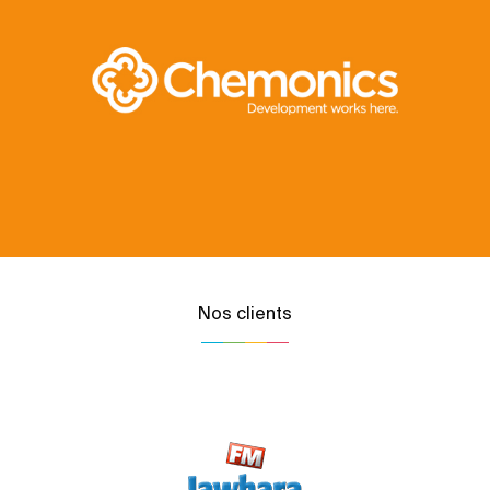
Nos clients