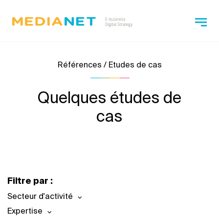
Références / Etudes de cas
Quelques études de
cas
Filtre par :
Secteur d'activité
Expertise