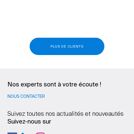
PLUS DE CLIENTS
Nos experts sont à votre écoute !
NOUS CONTACTER
Suivez toutes nos actualités et nouveautés
Suivez-nous sur