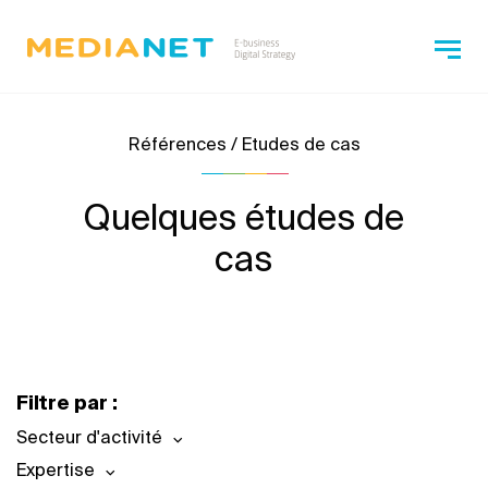
Références / Etudes de cas
Quelques études de
cas
Filtre par :
Secteur d'activité
Expertise