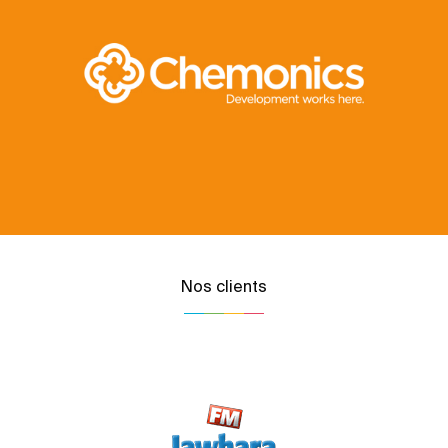
Nos clients