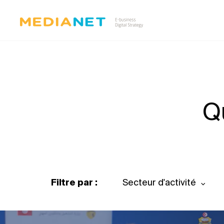
Q
Filtre par :
Secteur d'activité