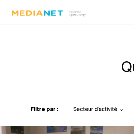
Q
Filtre par :
Secteur d'activité