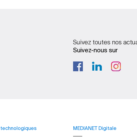
Suivez toutes nos actu
Suivez-nous sur
 technologiques
MEDIANET Digitale