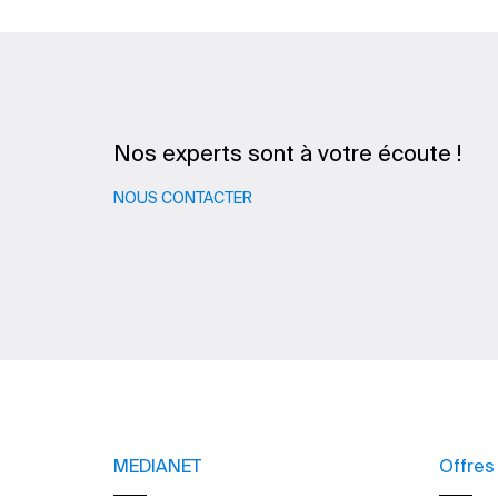
Nos experts sont à votre écoute !
NOUS CONTACTER
MEDIANET
Offres