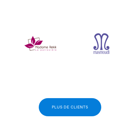
PLUS DE CLIENTS