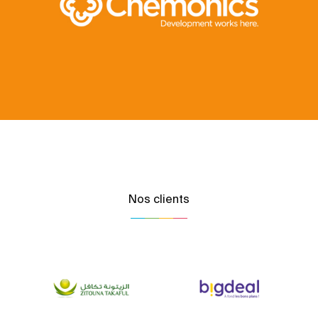
Nos clients