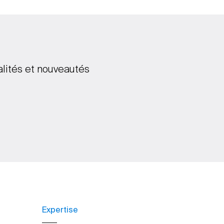
alités et nouveautés
Expertise