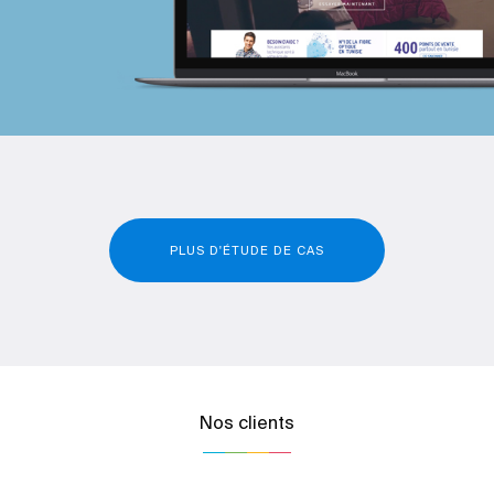
PLUS D'ÉTUDE DE CAS
Nos clients