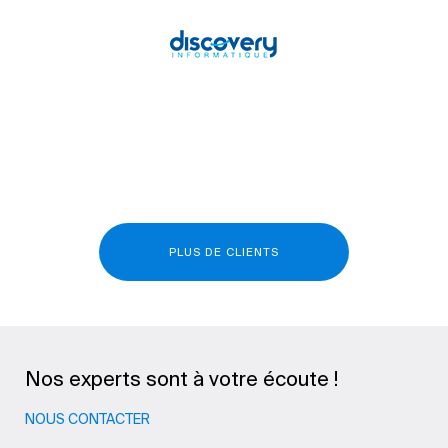
PLUS DE CLIENTS
Nos experts sont à votre écoute !
NOUS CONTACTER