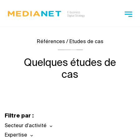
Références / Etudes de cas
Quelques études de
cas
Filtre par :
Secteur d'activité
Expertise