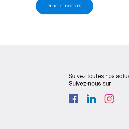
PLUS DE CLIENTS
Suivez toutes nos actu
Suivez-nous sur