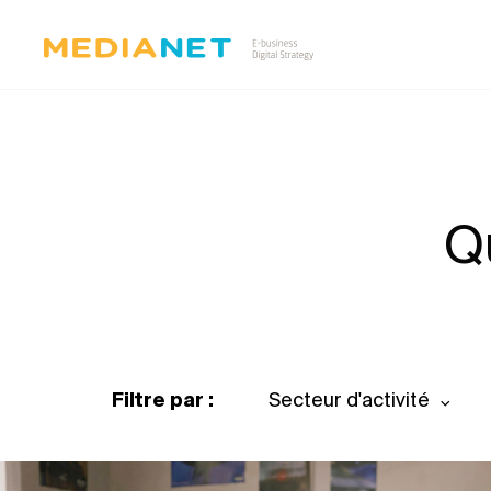
Q
Filtre par :
Secteur d'activité