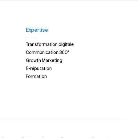
Expertise
Transformation digitale
Communication 360°
Growth Marketing
E-réputation
Formation