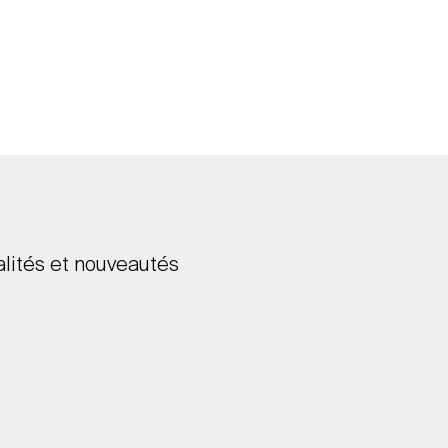
alités et nouveautés