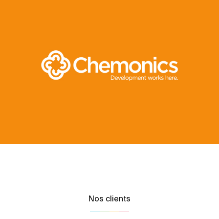
Nos clients