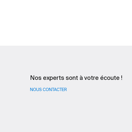
Nos experts sont à votre écoute !
NOUS CONTACTER