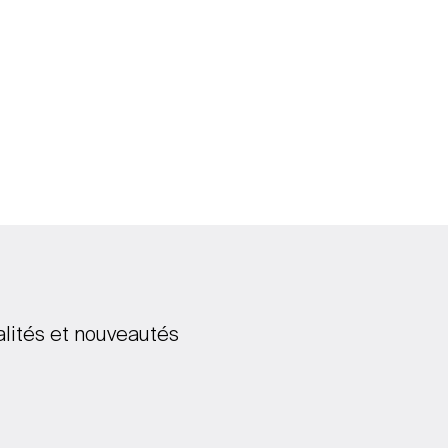
alités et nouveautés