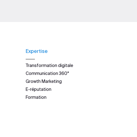
Expertise
Transformation digitale
Communication 360°
Growth Marketing
E-réputation
Formation