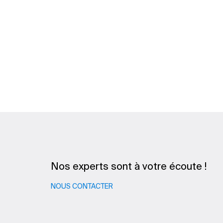
Nos experts sont à votre écoute !
NOUS CONTACTER