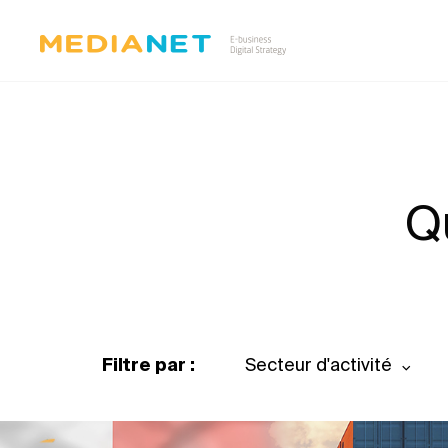
Q
Filtre par :
Secteur d'activité