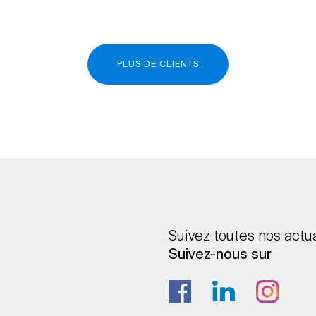
PLUS DE CLIENTS
Suivez toutes nos actu
Suivez-nous sur