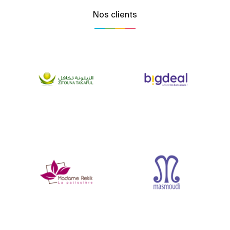
Nos clients