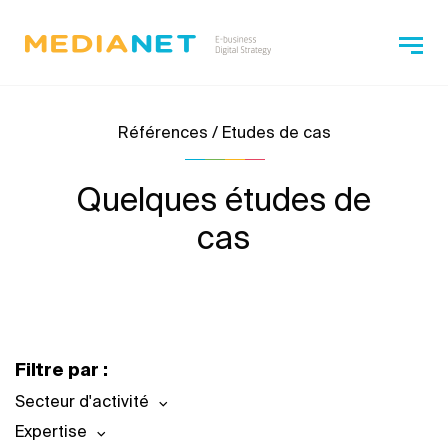
Références / Etudes de cas
Quelques études de
cas
Filtre par :
Secteur d'activité
Expertise