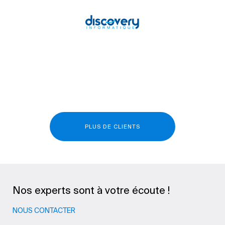
PLUS DE CLIENTS
Nos experts sont à votre écoute !
NOUS CONTACTER