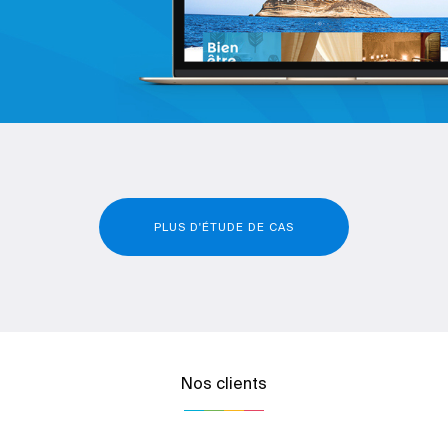
PLUS D'ÉTUDE DE CAS
Nos clients