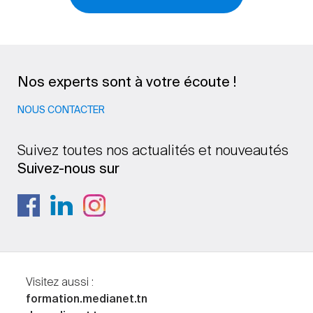
Nos experts sont à votre écoute !
NOUS CONTACTER
Suivez toutes nos actualités et nouveautés
Suivez-nous sur
Visitez aussi :
formation.medianet.tn