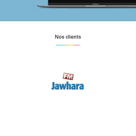
Nos clients