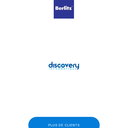
PLUS DE CLIENTS