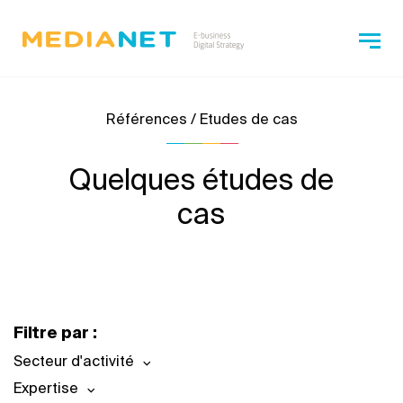
Références / Etudes de cas
Quelques études de
cas
Filtre par :
Secteur d'activité
Expertise