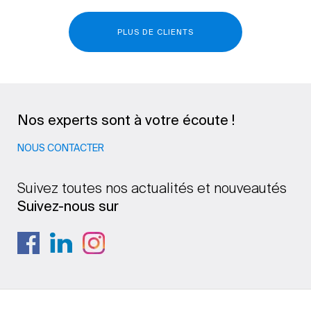
PLUS DE CLIENTS
Nos experts sont à votre écoute !
NOUS CONTACTER
Suivez toutes nos actualités et nouveautés
Suivez-nous sur