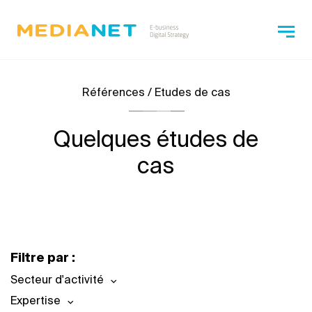
Références / Etudes de cas
Quelques études de
cas
Filtre par :
Secteur d'activité
Expertise