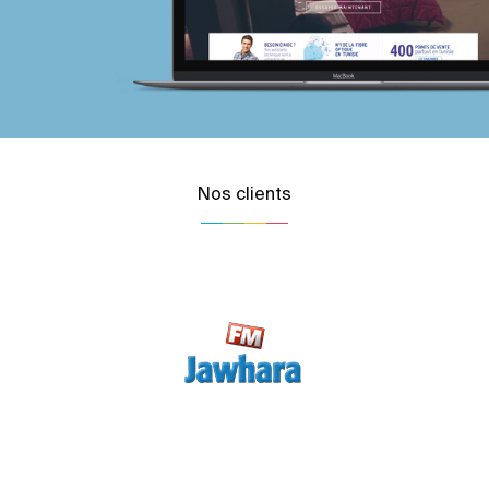
Nos clients