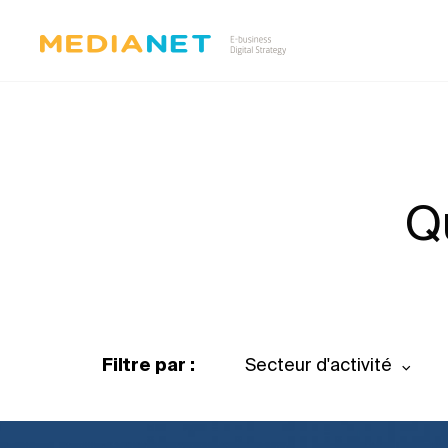
Q
Filtre par :
Secteur d'activité