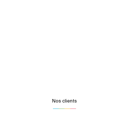
Nos clients