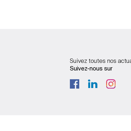
Suivez toutes nos actu
Suivez-nous sur