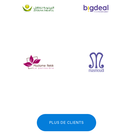
PLUS DE CLIENTS