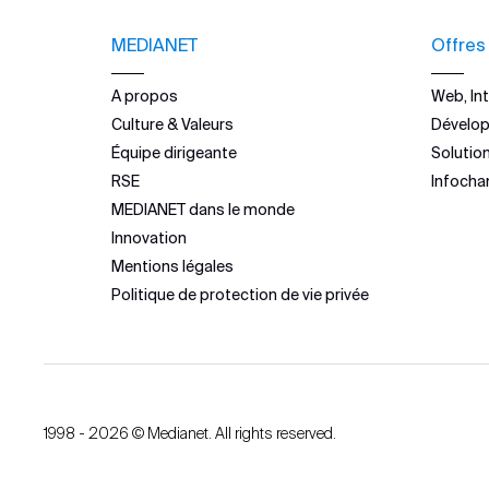
MEDIANET
Offres
A propos
Web, Int
Culture & Valeurs
Dévelo
Équipe dirigeante
Solutio
RSE
Infocha
MEDIANET dans le monde
Innovation
Mentions légales
Politique de protection de vie privée
1998 - 2026 © Medianet. All rights reserved.