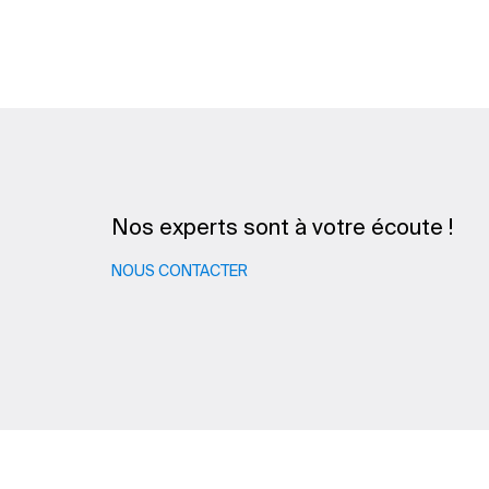
Nos experts sont à votre écoute !
NOUS CONTACTER