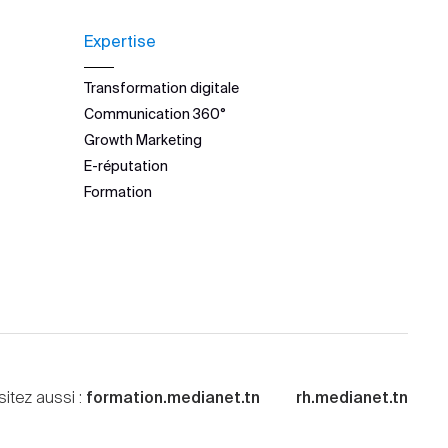
Expertise
Transformation digitale
Communication 360°
Growth Marketing
E-réputation
Formation
sitez aussi :
formation.medianet.tn
rh.medianet.tn