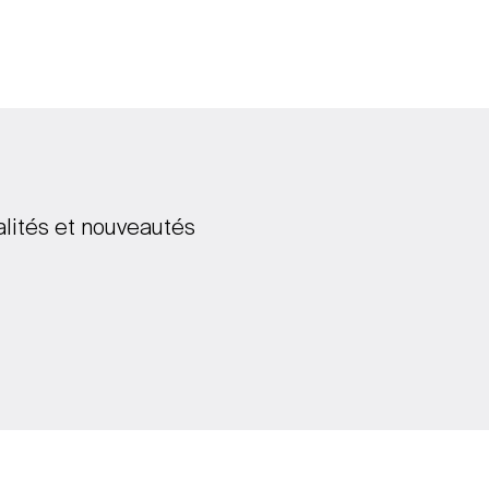
alités et nouveautés