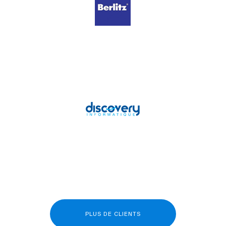
PLUS DE CLIENTS