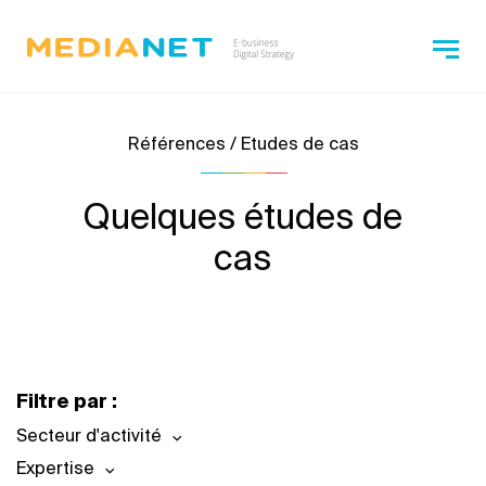
Références / Etudes de cas
Quelques études de
cas
Filtre par :
Secteur d'activité
Expertise