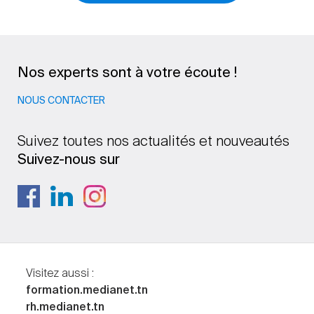
Nos experts sont à votre écoute !
NOUS CONTACTER
Suivez toutes nos actualités et nouveautés
Suivez-nous sur
Visitez aussi :
formation.medianet.tn
rh.medianet.tn