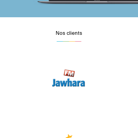
Nos clients