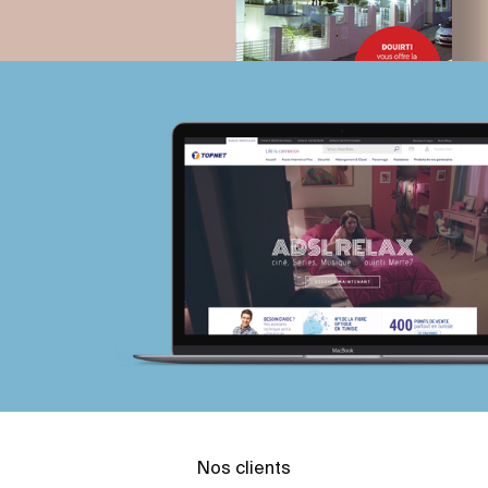
Nos clients