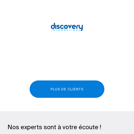
PLUS DE CLIENTS
Nos experts sont à votre écoute !