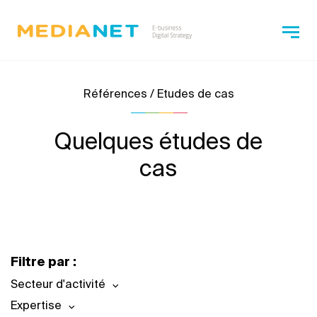
Références / Etudes de cas
Quelques études de
cas
Filtre par :
Secteur d'activité
Expertise