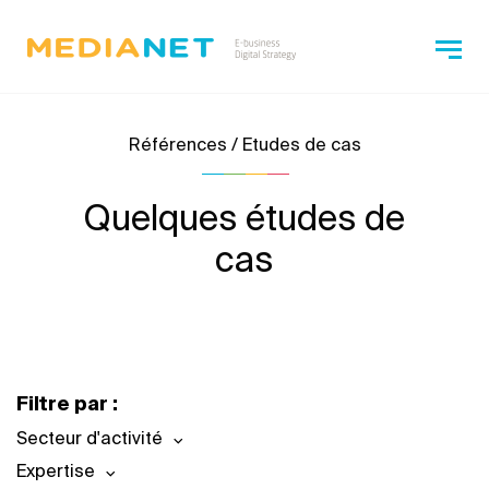
Références / Etudes de cas
Quelques études de
cas
Filtre par :
Secteur d'activité
Expertise