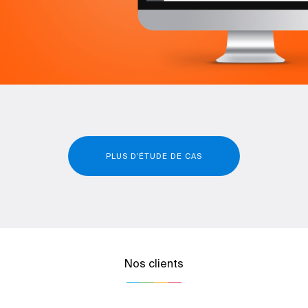
PLUS D'ÉTUDE DE CAS
Nos clients