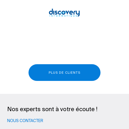
PLUS DE CLIENTS
Nos experts sont à votre écoute !
NOUS CONTACTER