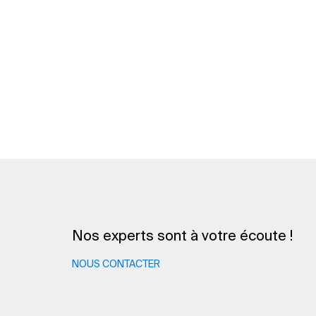
Nos experts sont à votre écoute !
NOUS CONTACTER