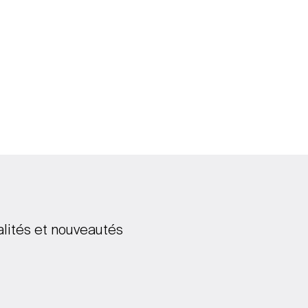
alités et nouveautés