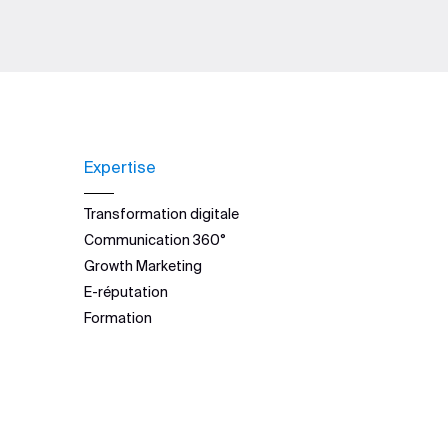
Expertise
Transformation digitale
Communication 360°
Growth Marketing
E-réputation
Formation