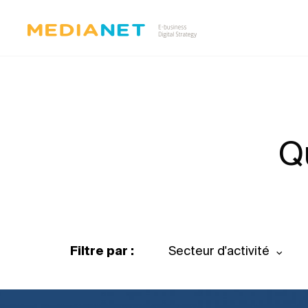
Q
Filtre par :
Secteur d'activité