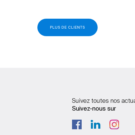
PLUS DE CLIENTS
Suivez toutes nos actu
Suivez-nous sur