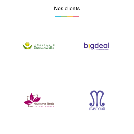
Nos clients