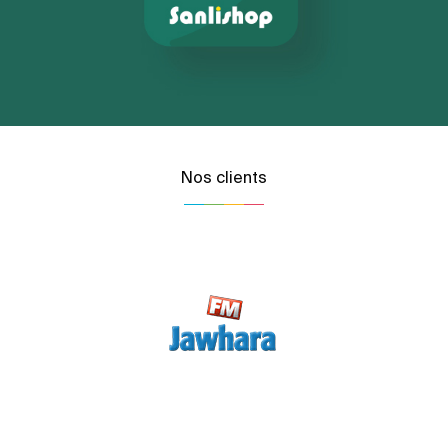
Nos clients