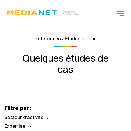
Références / Etudes de cas
Quelques études de
cas
Filtre par :
Secteur d'activité
Expertise