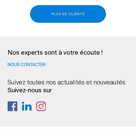
PLUS DE CLIENTS
Nos experts sont à votre écoute !
NOUS CONTACTER
Suivez toutes nos actualités et nouveautés
Suivez-nous sur