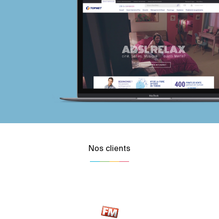
Nos clients