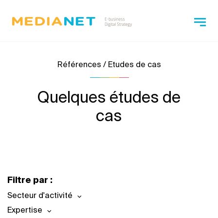
Références / Etudes de cas
Quelques études de
cas
Filtre par :
Secteur d'activité
Expertise