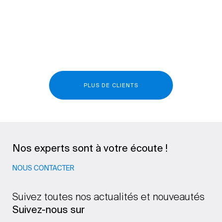
PLUS DE CLIENTS
Nos experts sont à votre écoute !
NOUS CONTACTER
Suivez toutes nos actualités et nouveautés
Suivez-nous sur