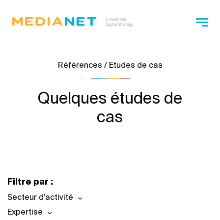
Références / Etudes de cas
Quelques études de
cas
Filtre par :
Secteur d'activité
Expertise