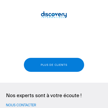
PLUS DE CLIENTS
Nos experts sont à votre écoute !
NOUS CONTACTER