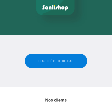
PLUS D'ÉTUDE DE CAS
Nos clients