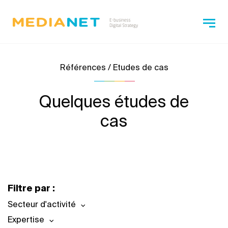
Références / Etudes de cas
Quelques études de
cas
Filtre par :
Secteur d'activité
Expertise