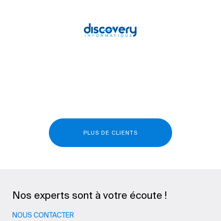
PLUS DE CLIENTS
Nos experts sont à votre écoute !
NOUS CONTACTER