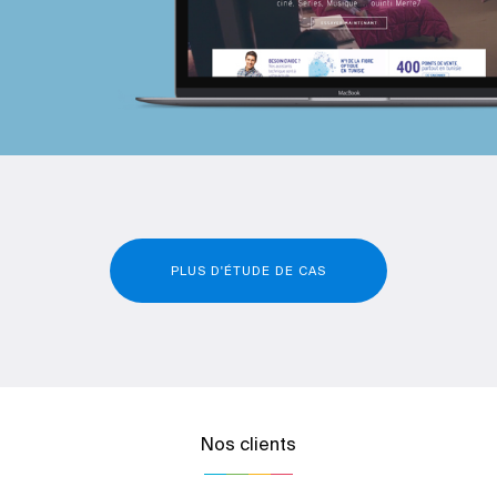
PLUS D'ÉTUDE DE CAS
Nos clients