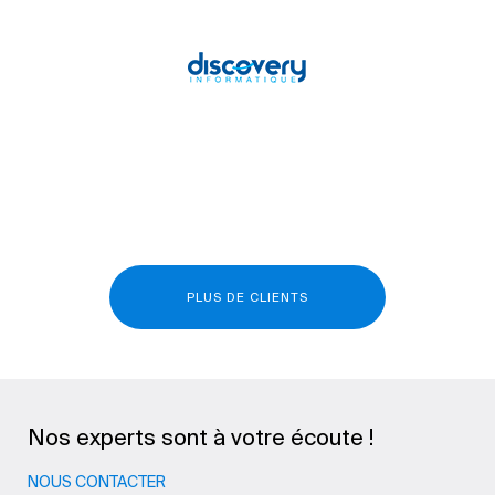
PLUS DE CLIENTS
Nos experts sont à votre écoute !
NOUS CONTACTER