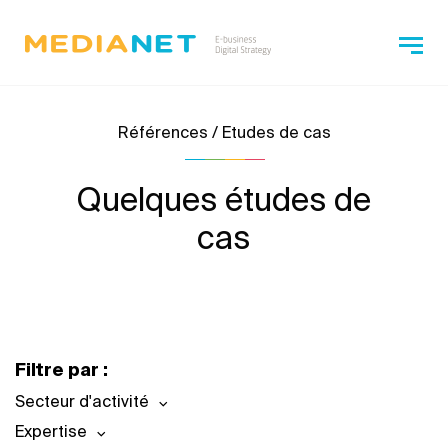
Références / Etudes de cas
Quelques études de
cas
Filtre par :
Secteur d'activité
Expertise