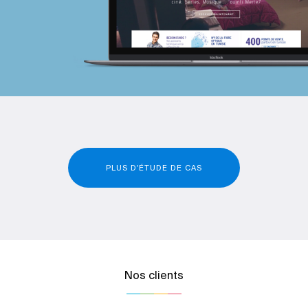
PLUS D'ÉTUDE DE CAS
Nos clients